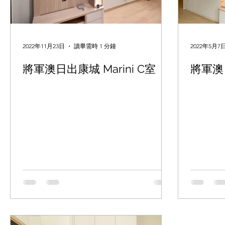
2022年11月23日
讀畢需時 1 分鐘
2022年5月7
將軍澳日出康城 Marini C室
將軍澳日