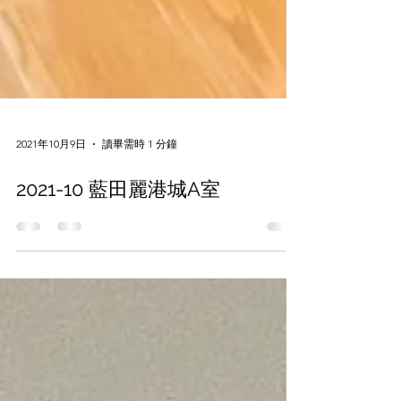
2021年10月9日
讀畢需時 1 分鐘
2021-10 藍田麗港城A室