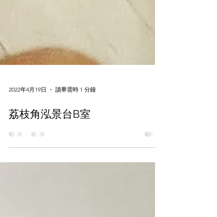
2022年4月19日
讀畢需時 1 分鐘
荔枝角泓景台B室