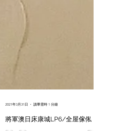
2021年3月31日
讀畢需時 1 分鐘