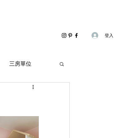
登入
三房單位