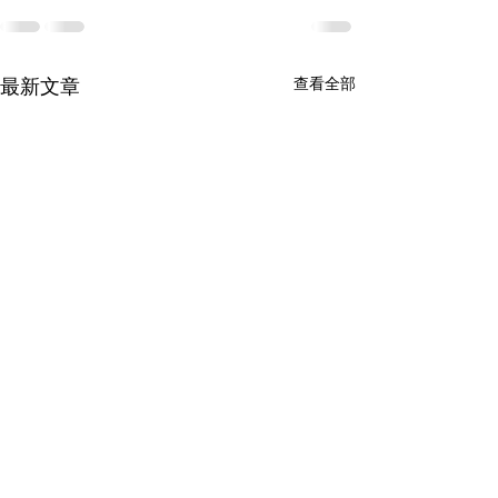
查看全部
最新文章