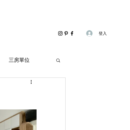
登入
三房單位