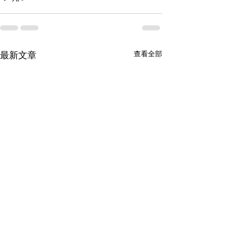
查看全部
最新文章