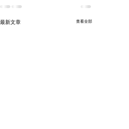
查看全部
最新文章