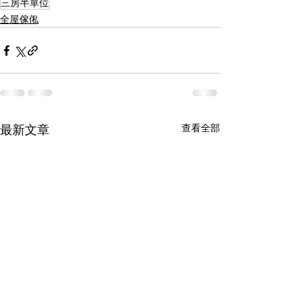
三房半單位
全屋傢俬
查看全部
最新文章