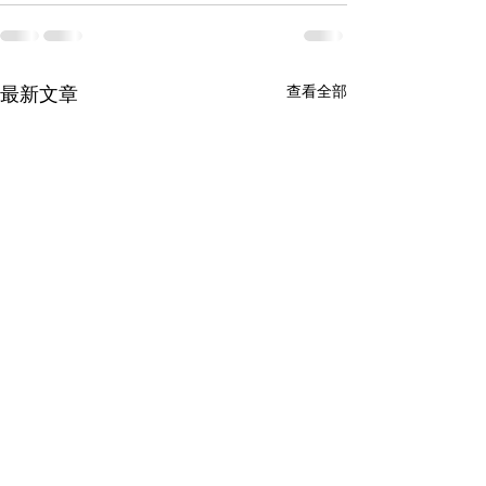
查看全部
最新文章