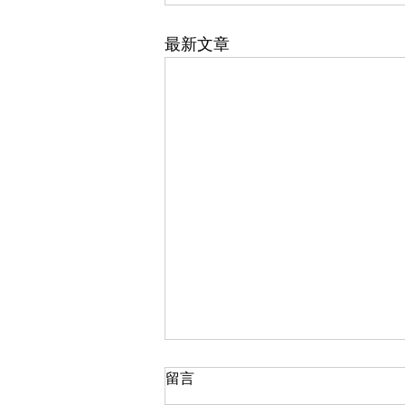
最新文章
留言