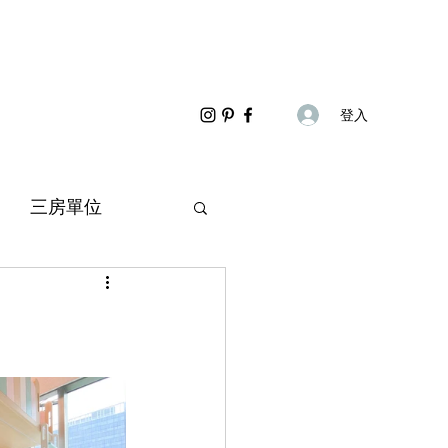
登入
三房單位